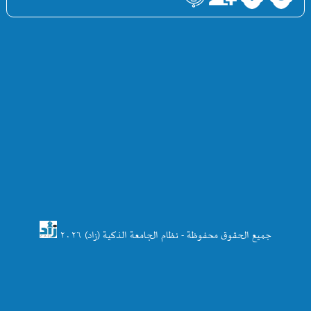
جميع الحقوق محفوظة - نظام الجامعة الذكية (زاد) ۲۰۲٦